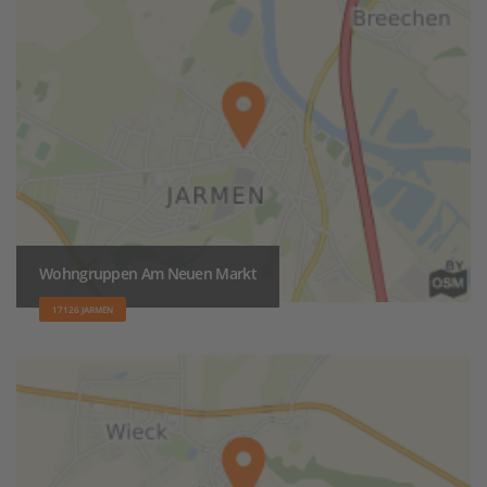
Wohngruppen Am Neuen Markt
17126 JARMEN