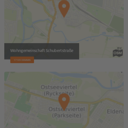
Wohngemeinschaft Schubertstraße
17109 DEMMIN