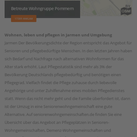
Betreute Wohngruppe Pommern
17389 ANKLAM
Wohnen, leben und pflegen in Jarmen und Umgebung
Jarmen Der Bevölkerungsdichte der Region entspricht das Angebot für
Senioren und pflegebedürftige Menschen. In den letzten Jahren haben
sich Bedarf und Nachfrage nach alternativen Wohnformen für das
Alter stark erhöht. Laut Pflegestatistik sind mehr als 3% der
Bevölkerung Deutschlands pflegebedürftig und benötigen einen
Pflegegrad. Vielfach findet die Pflege zuhause durch liebevolle
Angehörige und unter Zuhilfenahme eines mobilen Pflegedienstes
statt. Wenn das nicht mehr geht und die Familie überfordert ist, dann
ist der Umzug in eine Seniorenwohngemeinschaft eine gute
Alternative. Auf seniorenwohngemeinschaften.de finden Sie eine
Übersicht über das Angebot an Pflegeplätzen in Senioren-
Wohngemeinschaften, Demenz-Wohngemeinschaften und