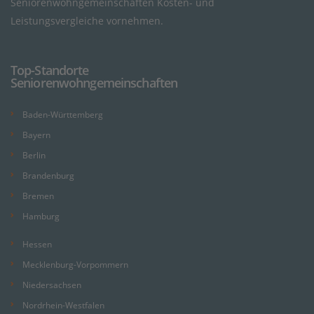
Seniorenwohngemeinschaften Kosten- und
Leistungsvergleiche vornehmen.
Top-Standorte
Seniorenwohngemeinschaften
Baden-Württemberg
Bayern
Berlin
Brandenburg
Bremen
Hamburg
Hessen
Mecklenburg-Vorpommern
Niedersachsen
Nordrhein-Westfalen