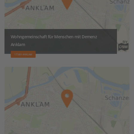
Wohngemeinschaft für Menschen mit Demenz
Anklam
17389 ANKLAM