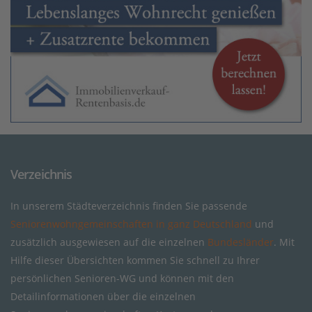
Verzeichnis
In unserem Städteverzeichnis finden Sie passende
Seniorenwohngemeinschaften in ganz Deutschland
und
zusätzlich ausgewiesen auf die einzelnen
Bundesländer
. Mit
Hilfe dieser Übersichten kommen Sie schnell zu Ihrer
persönlichen Senioren-WG und können mit den
Detailinformationen über die einzelnen