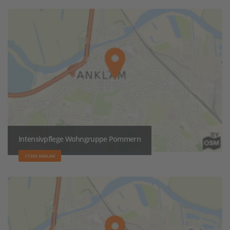
Intensivpflege Wohngruppe Pommern
17389 ANKLAM