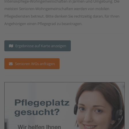
Intensivpflege-Wohngemeinschaften in Jarmen und Umgebung. Die
meisten Senioren-Wohngemeinschaften werden von mobilen
Pflegediensten betreut. Bitte denken Sie rechtzeitig daran, für Ihren
Angehörigen einen Pflegegrad zu beantragen.
Ergebnisse auf Karte anzeigen
Senioren WGs anfragen