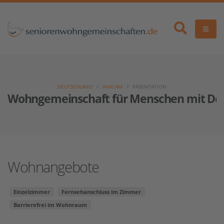
DEUTSCHLAND
ANKLAM
PÄSENTATION
Wohngemeinschaft für Menschen mit D
Wohnangebote
Einzelzimmer
Fernsehanschluss im Zimmer
Barrierefrei im Wohnraum