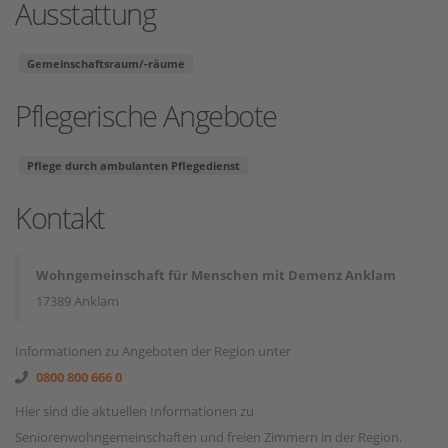
Ausstattung
Gemeinschaftsraum/-räume
Pflegerische Angebote
Pflege durch ambulanten Pflegedienst
Kontakt
Wohngemeinschaft für Menschen mit Demenz Anklam
17389 Anklam
Informationen zu Angeboten der Region unter
0800 800 666 0
Hier sind die aktuellen Informationen zu
Seniorenwohngemeinschaften und freien Zimmern in der Region.