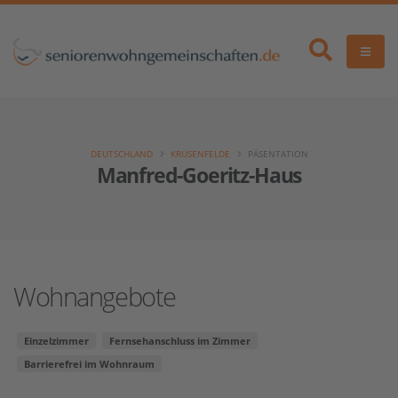
DEUTSCHLAND
KRUSENFELDE
PÄSENTATION
Manfred-Goeritz-Haus
Wohnangebote
Einzelzimmer
Fernsehanschluss im Zimmer
Barrierefrei im Wohnraum