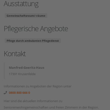
Ausstattung
Gemeinschaftsraum/-räume
Pflegerische Angebote
Pflege durch ambulanten Pflegedienst
Kontakt
Manfred-Goeritz-Haus
17391 Krusenfelde
Informationen zu Angeboten der Region unter
0800 800 666 0
Hier sind die aktuellen Informationen zu
Seniorenwohngemeinschaften und freien Zimmern in der Region.