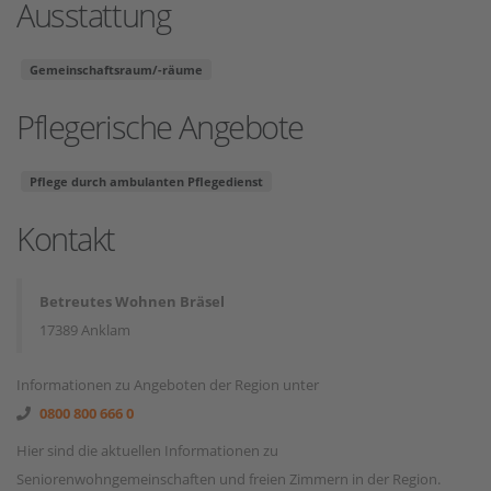
Ausstattung
Gemeinschaftsraum/-räume
Pflegerische Angebote
Pflege durch ambulanten Pflegedienst
Kontakt
Betreutes Wohnen Bräsel
17389 Anklam
Informationen zu Angeboten der Region unter
0800 800 666 0
Hier sind die aktuellen Informationen zu
Seniorenwohngemeinschaften und freien Zimmern in der Region.