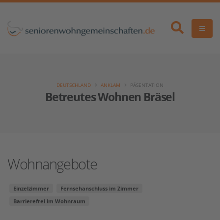
DEUTSCHLAND
ANKLAM
PÄSENTATION
Betreutes Wohnen Bräsel
Wohnangebote
Einzelzimmer
Fernsehanschluss im Zimmer
Barrierefrei im Wohnraum