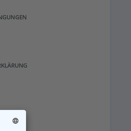
INGUNGEN
RKLÄRUNG