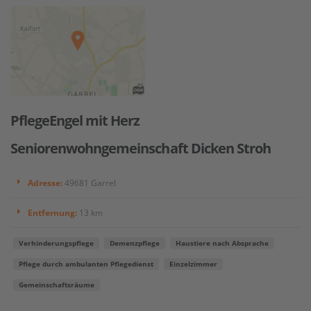
PflegeEngel mit Herz
Seniorenwohngemeinschaft Dicken Stroh
Adresse:
49681 Garrel
Entfernung:
13 km
Verhinderungspflege
Demenzpflege
Haustiere nach Absprache
Pflege durch ambulanten Pflegedienst
Einzelzimmer
Gemeinschaftsräume