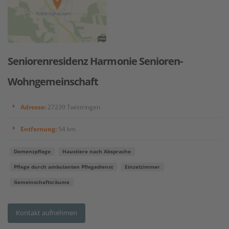
Seniorenresidenz Harmonie Senioren-
Wohngemeinschaft
Adresse:
27239 Twistringen
Entfernung:
54 km
Demenzpflege
Haustiere nach Absprache
Pflege durch ambulanten Pflegedienst
Einzelzimmer
Gemeinschaftsräume
Kontakt aufnehmen