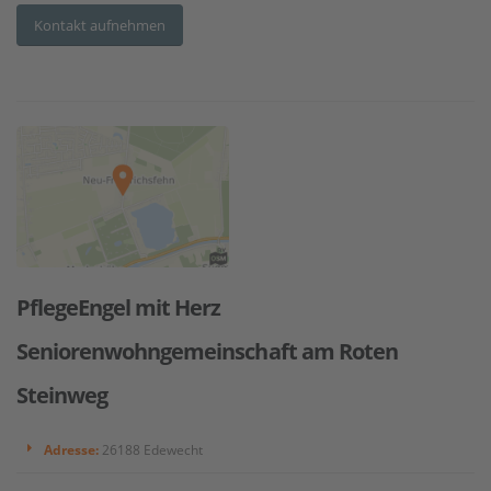
Kontakt aufnehmen
PflegeEngel mit Herz
Seniorenwohngemeinschaft am Roten
Steinweg
Adresse:
26188 Edewecht