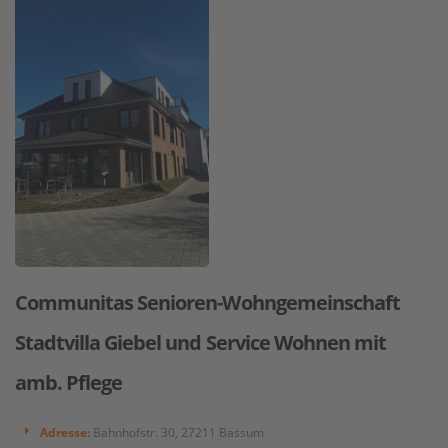
Communitas Senioren-Wohngemeinschaft
Stadtvilla Giebel und Service Wohnen mit
amb. Pflege
Adresse:
Bahnhofstr. 30, 27211 Bassum