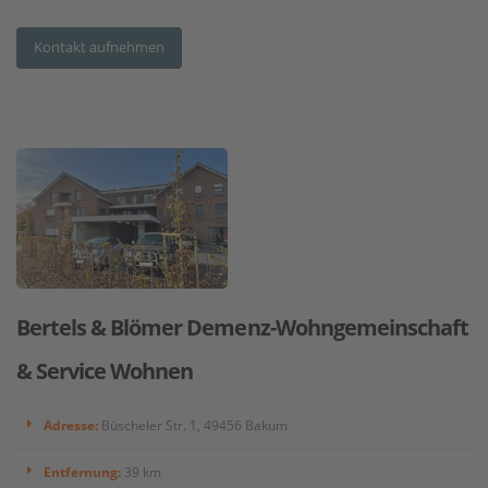
Kontakt aufnehmen
Bertels & Blömer Demenz-Wohngemeinschaft
& Service Wohnen
Adresse:
Büscheler Str. 1, 49456 Bakum
Entfernung:
39 km