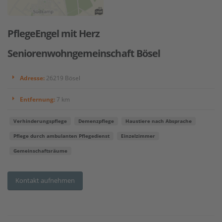
PflegeEngel mit Herz
Seniorenwohngemeinschaft Bösel
Adresse:
26219 Bösel
Entfernung:
7 km
Verhinderungspflege
Demenzpflege
Haustiere nach Absprache
Pflege durch ambulanten Pflegedienst
Einzelzimmer
Gemeinschaftsräume
Kontakt aufnehmen