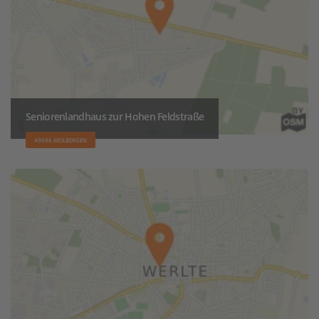
Seniorenlandhaus zur Hohen Feldstraße
49696 MOLBERGEN