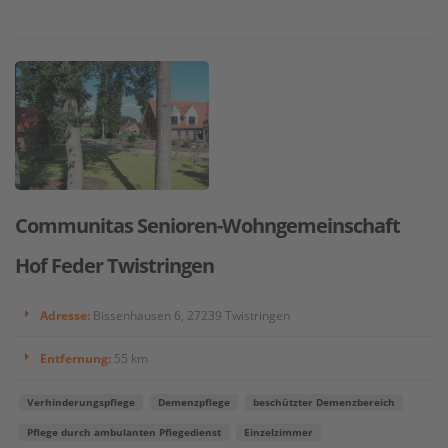
Communitas Senioren-Wohngemeinschaft
Hof Feder Twistringen
Adresse:
Bissenhausen 6, 27239 Twistringen
Entfernung:
55 km
Verhinderungspflege
Demenzpflege
beschützter Demenzbereich
Pflege durch ambulanten Pflegedienst
Einzelzimmer