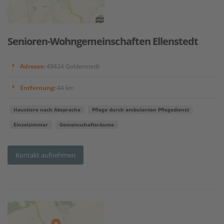
Senioren-Wohngemeinschaften Ellenstedt
Adresse:
49424 Goldenstedt
Entfernung:
44 km
Haustiere nach Absprache
Pflege durch ambulanten Pflegedienst
Einzelzimmer
Gemeinschaftsräume
Kontakt aufnehmen