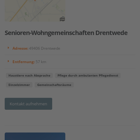
Senioren-Wohngemeinschaften Drentwede
Adresse:
49406 Drentwede
Entfernung:
57 km
Haustiere nach Absprache
Pflege durch ambulanten Pflegedienst
Einzelzimmer
Gemeinschaftsräume
Kontakt aufnehmen