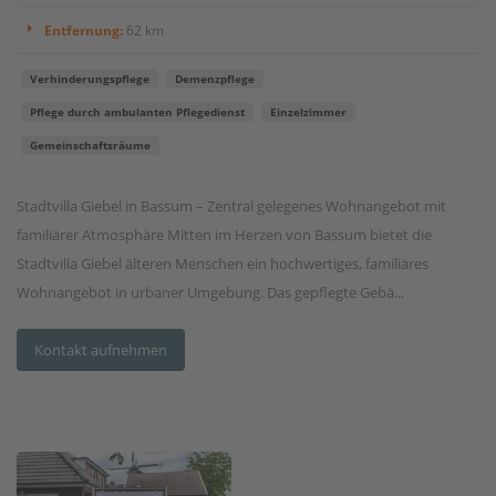
Entfernung:
62 km
Verhinderungspflege
Demenzpflege
Pflege durch ambulanten Pflegedienst
Einzelzimmer
Gemeinschaftsräume
Stadtvilla Giebel in Bassum – Zentral gelegenes Wohnangebot mit
familiärer Atmosphäre Mitten im Herzen von Bassum bietet die
Stadtvilla Giebel älteren Menschen ein hochwertiges, familiäres
Wohnangebot in urbaner Umgebung. Das gepflegte Gebä...
Kontakt aufnehmen