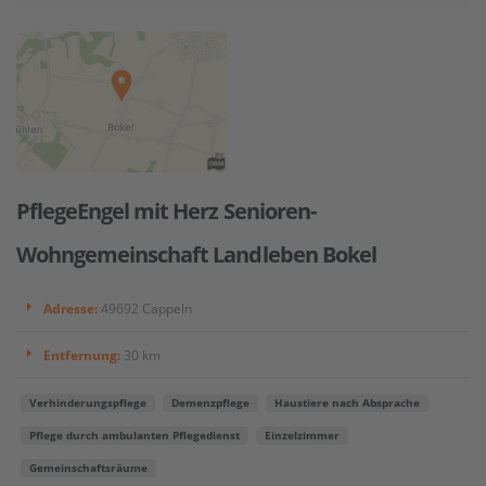
PflegeEngel mit Herz Senioren-
Wohngemeinschaft Landleben Bokel
Adresse:
49692 Cappeln
Entfernung:
30 km
Verhinderungspflege
Demenzpflege
Haustiere nach Absprache
Pflege durch ambulanten Pflegedienst
Einzelzimmer
Gemeinschaftsräume