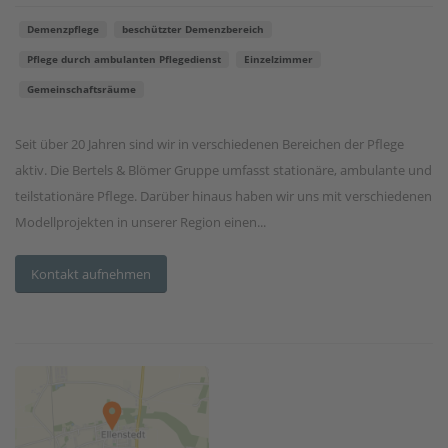
Demenzpflege
beschützter Demenzbereich
Pflege durch ambulanten Pflegedienst
Einzelzimmer
Gemeinschaftsräume
Seit über 20 Jahren sind wir in verschiedenen Bereichen der Pflege
aktiv. Die Bertels & Blömer Gruppe umfasst stationäre, ambulante und
teilstationäre Pflege. Darüber hinaus haben wir uns mit verschiedenen
Modellprojekten in unserer Region einen...
Kontakt aufnehmen