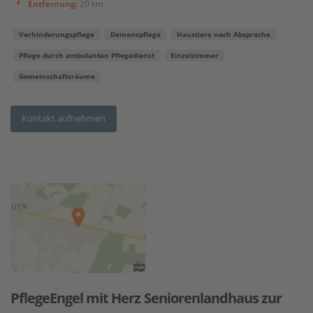
Entfernung:
20 km
Verhinderungspflege
Demenzpflege
Haustiere nach Absprache
Pflege durch ambulanten Pflegedienst
Einzelzimmer
Gemeinschaftsräume
Kontakt aufnehmen
PflegeEngel mit Herz Seniorenlandhaus zur