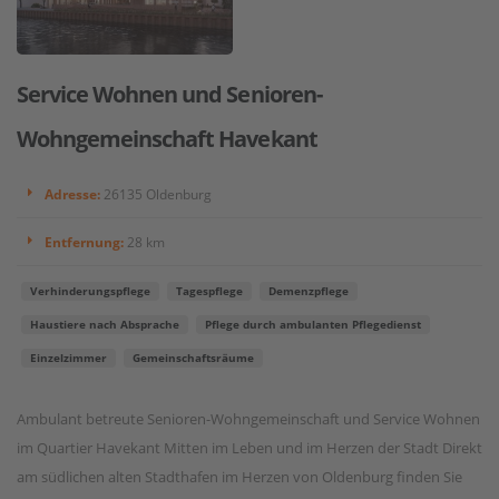
Service Wohnen und Senioren-
Wohngemeinschaft Havekant
Adresse:
26135 Oldenburg
Entfernung:
28 km
Verhinderungspflege
Tagespflege
Demenzpflege
Haustiere nach Absprache
Pflege durch ambulanten Pflegedienst
Einzelzimmer
Gemeinschaftsräume
Ambulant betreute Senioren-Wohngemeinschaft und Service Wohnen
im Quartier Havekant Mitten im Leben und im Herzen der Stadt Direkt
am südlichen alten Stadthafen im Herzen von Oldenburg finden Sie