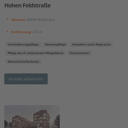
Hohen Feldstraße
Adresse:
46696 Molbergen
Entfernung:
20 km
Verhinderungspflege
Demenzpflege
Haustiere nach Absprache
Pflege durch ambulanten Pflegedienst
Einzelzimmer
Gemeinschaftsräume
Kontakt aufnehmen