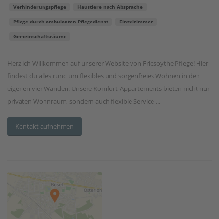
Verhinderungspflege
Haustiere nach Absprache
Pflege durch ambulanten Pflegedienst
Einzelzimmer
Gemeinschaftsräume
Herzlich Willkommen auf unserer Website von Friesoythe Pflege! Hier
findest du alles rund um flexibles und sorgenfreies Wohnen in den
eigenen vier Wänden. Unsere Komfort-Appartements bieten nicht nur
privaten Wohnraum, sondern auch flexible Service-...
Kontakt aufnehmen