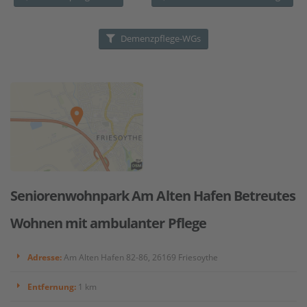
Demenzpflege-WGs
Seniorenwohnpark Am Alten Hafen Betreutes
Wohnen mit ambulanter Pflege
Adresse:
Am Alten Hafen 82-86, 26169 Friesoythe
Entfernung:
1 km