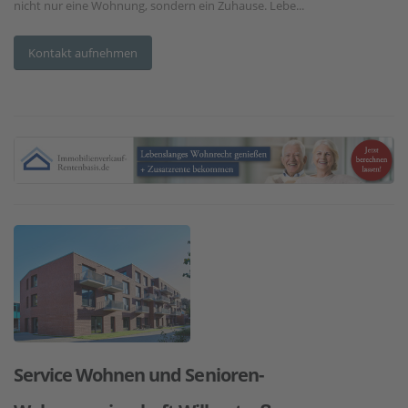
nicht nur eine Wohnung, sondern ein Zuhause. Lebe...
Kontakt aufnehmen
Service Wohnen und Senioren-