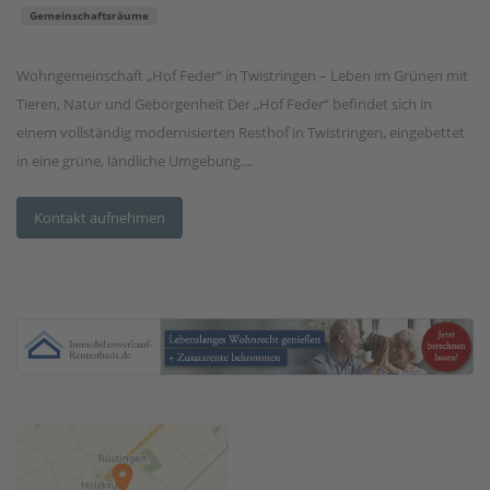
Gemeinschaftsräume
Wohngemeinschaft „Hof Feder“ in Twistringen – Leben im Grünen mit
Tieren, Natur und Geborgenheit Der „Hof Feder“ befindet sich in
einem vollständig modernisierten Resthof in Twistringen, eingebettet
in eine grüne, ländliche Umgebung....
Kontakt aufnehmen