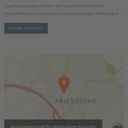
eigenständig bleiben können? Wir bieten Ihnen hiermit die
Möglichkeit einer umfassenden und kostengünstigen Betreuung, in ...
Kontakt aufnehmen
Wohngemeinschaft für Intensivpflege Friesoythe