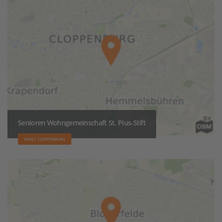
Senioren Wohngemeinschaft St. Pius-Stift
49661 CLOPPENBURG