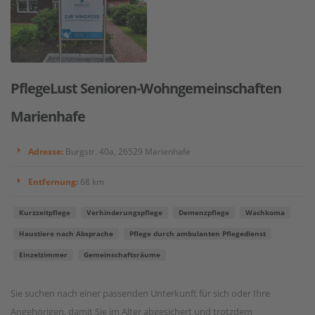
PflegeLust Senioren-Wohngemeinschaften
Marienhafe
Adresse:
Burgstr. 40a, 26529 Marienhafe
Entfernung:
68 km
Kurzzeitpflege
Verhinderungspflege
Demenzpflege
Wachkoma
Haustiere nach Absprache
Pflege durch ambulanten Pflegedienst
Einzelzimmer
Gemeinschaftsräume
Sie suchen nach einer passenden Unterkunft für sich oder Ihre
Angehörigen, damit Sie im Alter abgesichert und trotzdem