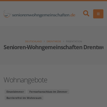
DEUTSCHLAND
DRENTWEDE
PÄSENTATION
Senioren-Wohngemeinschaften Drentwe
Wohnangebote
Einzelzimmer
Fernsehanschluss im Zimmer
Barrierefrei im Wohnraum