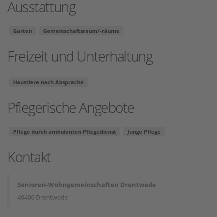
Ausstattung
Garten
Gemeinschaftsraum/-räume
Freizeit und Unterhaltung
Haustiere nach Absprache
Pflegerische Angebote
Pflege durch ambulanten Pflegedienst
Junge Pflege
Kontakt
Senioren-Wohngemeinschaften Drentwede
49406 Drentwede