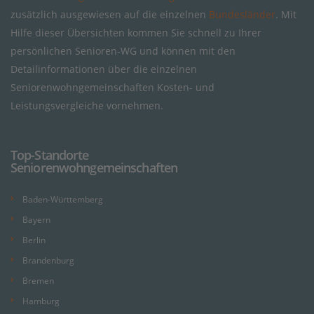
zusätzlich ausgewiesen auf die einzelnen
Bundesländer
. Mit
Hilfe dieser Übersichten kommen Sie schnell zu Ihrer
persönlichen Senioren-WG und können mit den
Detailinformationen über die einzelnen
Seniorenwohngemeinschaften Kosten- und
Leistungsvergleiche vornehmen.
Top-Standorte
Seniorenwohngemeinschaften
Baden-Württemberg
Bayern
Berlin
Brandenburg
Bremen
Hamburg