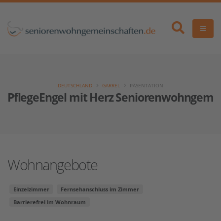
DEUTSCHLAND
GARREL
PÄSENTATION
PflegeEngel mit Herz Seniorenwohngemei
Wohnangebote
Einzelzimmer
Fernsehanschluss im Zimmer
Barrierefrei im Wohnraum