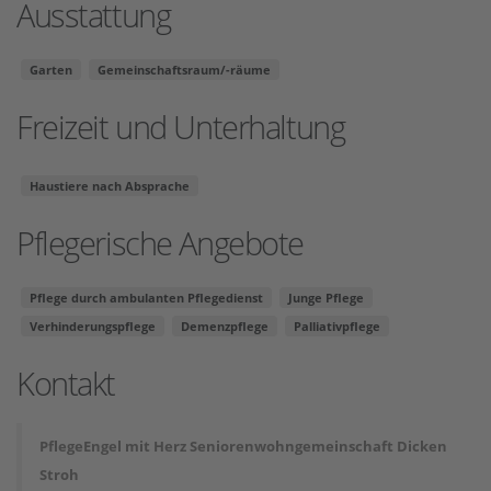
Ausstattung
Garten
Gemeinschaftsraum/-räume
Freizeit und Unterhaltung
Haustiere nach Absprache
Pflegerische Angebote
Pflege durch ambulanten Pflegedienst
Junge Pflege
Verhinderungspflege
Demenzpflege
Palliativpflege
Kontakt
PflegeEngel mit Herz Seniorenwohngemeinschaft Dicken
Stroh