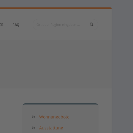
ER
FAQ
Wohnangebote
Ausstattung