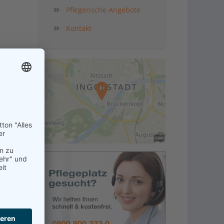
Pflegerische Angebote
Kontakt
in der