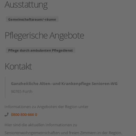
Ausstattung
Gemeinschaftsraum/-räume
Pflegerische Angebote
Pflege durch ambulanten Pflegedienst
Kontakt
Ganzheitliche Alten- und Krankenpflege Senioren-WG
90765 Fürth
Informationen zu Angeboten der Region unter
0800 800 666 0
Hier sind die aktuellen Informationen zu
Seniorenwohngemeinschaften und freien Zimmern in der Region.