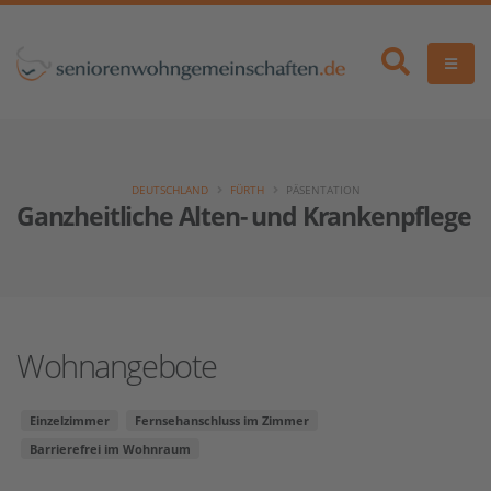
DEUTSCHLAND
FÜRTH
PÄSENTATION
Ganzheitliche Alten- und Krankenpflege 
Wohnangebote
Einzelzimmer
Fernsehanschluss im Zimmer
Barrierefrei im Wohnraum