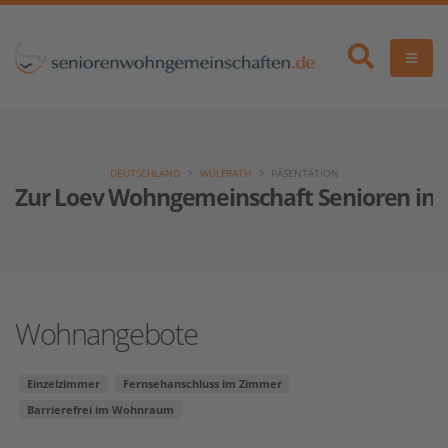
DEUTSCHLAND
WÜLFRATH
PÄSENTATION
Zur Loev Wohngemeinschaft Senioren in 
Wohnangebote
Einzelzimmer
Fernsehanschluss im Zimmer
Barrierefrei im Wohnraum