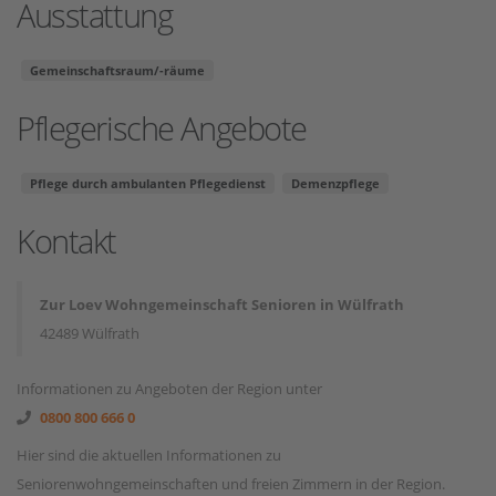
Ausstattung
Gemeinschaftsraum/-räume
Pflegerische Angebote
Pflege durch ambulanten Pflegedienst
Demenzpflege
Kontakt
Zur Loev Wohngemeinschaft Senioren in Wülfrath
42489 Wülfrath
Informationen zu Angeboten der Region unter
0800 800 666 0
Hier sind die aktuellen Informationen zu
Seniorenwohngemeinschaften und freien Zimmern in der Region.