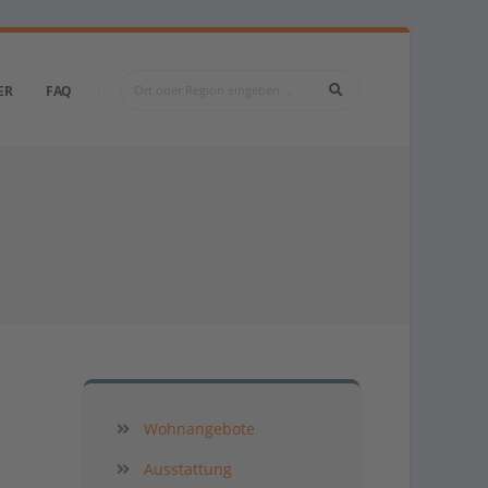
ER
FAQ
Wohnangebote
Ausstattung