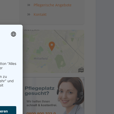
Pflegerische Angebote
Kontakt
in der