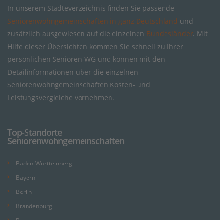
In unserem Städteverzeichnis finden Sie passende
Seniorenwohngemeinschaften in ganz Deutschland
und
zusätzlich ausgewiesen auf die einzelnen
Bundesländer
. Mit
Hilfe dieser Übersichten kommen Sie schnell zu Ihrer
persönlichen Senioren-WG und können mit den
Detailinformationen über die einzelnen
Seniorenwohngemeinschaften Kosten- und
Leistungsvergleiche vornehmen.
Top-Standorte
Seniorenwohngemeinschaften
Baden-Württemberg
Bayern
Berlin
Brandenburg
Bremen