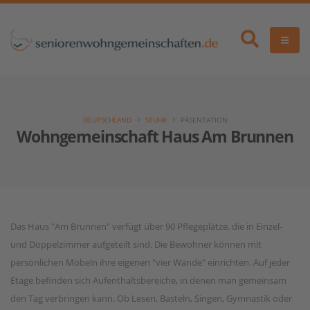
DEUTSCHLAND
STUHR
PÄSENTATION
Wohngemeinschaft Haus Am Brunnen
Das Haus "Am Brunnen" verfügt über 90 Pflegeplätze, die in Einzel-
und Doppelzimmer aufgeteilt sind. Die Bewohner können mit
persönlichen Möbeln ihre eigenen "vier Wände" einrichten. Auf jeder
Etage befinden sich Aufenthaltsbereiche, in denen man gemeinsam
den Tag verbringen kann. Ob Lesen, Basteln, Singen, Gymnastik oder