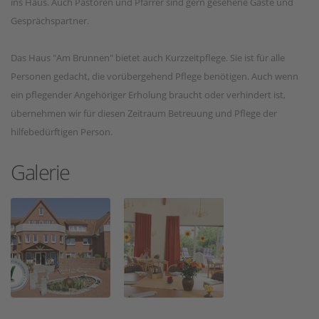
ins Haus. Auch Pastoren und Pfarrer sind gern gesehene Gäste und
Gesprächspartner.
Das Haus "Am Brunnen" bietet auch Kurzzeitpflege. Sie ist für alle
Personen gedacht, die vorübergehend Pflege benötigen. Auch wenn
ein pflegender Angehöriger Erholung braucht oder verhindert ist,
übernehmen wir für diesen Zeitraum Betreuung und Pflege der
hilfebedürftigen Person.
Galerie