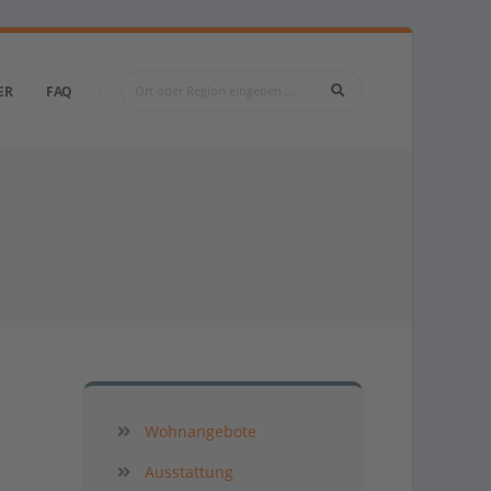
ER
FAQ
Wohnangebote
Ausstattung