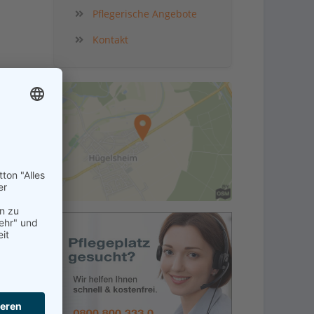
Pflegerische Angebote
Kontakt
in der