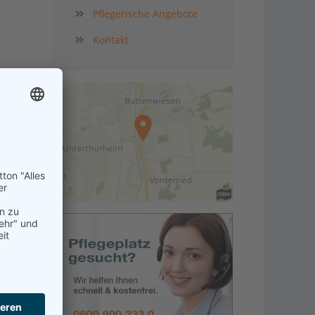
Pflegerische Angebote
Kontakt
in der