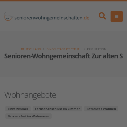
DEUTSCHLAND
DINGELSTÄDT OT STRUTH
PÄSENTATION
Senioren-Wohngemeinschaft Zur alten Str
Wohnangebote
Einzelzimmer
Fernsehanschluss im Zimmer
Betreutes Wohnen
Barrierefrei im Wohnraum