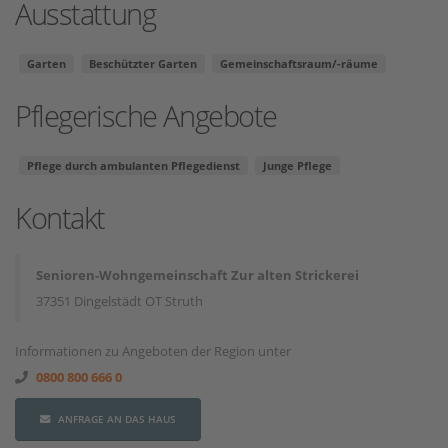
Ausstattung
Garten
Beschützter Garten
Gemeinschaftsraum/-räume
Pflegerische Angebote
Pflege durch ambulanten Pflegedienst
Junge Pflege
Kontakt
Senioren-Wohngemeinschaft Zur alten Strickerei
37351 Dingelstädt OT Struth
Informationen zu Angeboten der Region unter
0800 800 666 0
ANFRAGE AN DAS HAUS