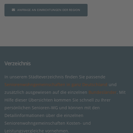
ANFRAGE AN EINRICHTUNGEN DER REGION
Verzeichnis
In unserem Städteverzeichnis finden Sie passende
Seniorenwohngemeinschaften in ganz Deutschland
und
zusätzlich ausgewiesen auf die einzelnen
Bundesländer
. Mit
Hilfe dieser Übersichten kommen Sie schnell zu Ihrer
persönlichen Senioren-WG und können mit den
Detailinformationen über die einzelnen
Seniorenwohngemeinschaften Kosten- und
Leistungsvergleiche vornehmen.