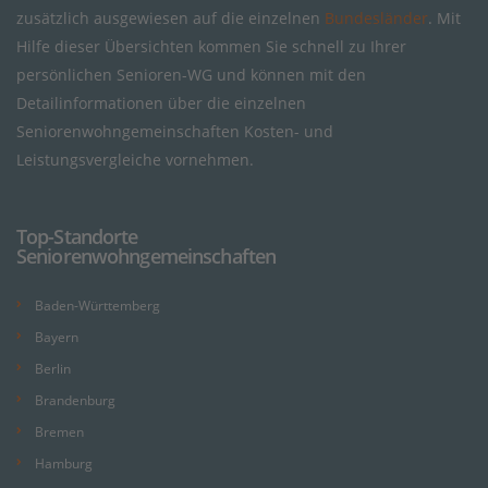
zusätzlich ausgewiesen auf die einzelnen
Bundesländer
. Mit
Hilfe dieser Übersichten kommen Sie schnell zu Ihrer
persönlichen Senioren-WG und können mit den
Detailinformationen über die einzelnen
Seniorenwohngemeinschaften Kosten- und
Leistungsvergleiche vornehmen.
Top-Standorte
Seniorenwohngemeinschaften
Baden-Württemberg
Bayern
Berlin
Brandenburg
Bremen
Hamburg