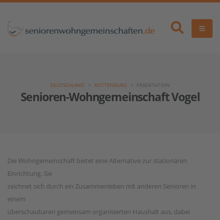
DEUTSCHLAND
ROTTENBURG
PÄSENTATION
Senioren-Wohngemeinschaft Vogel
Die Wohngemeinschaft bietet eine Alternative zur stationären
Einrichtung. Sie
zeichnet sich durch ein Zusammenleben mit anderen Senioren in
einem
überschaubaren gemeinsam organisierten Haushalt aus, dabei