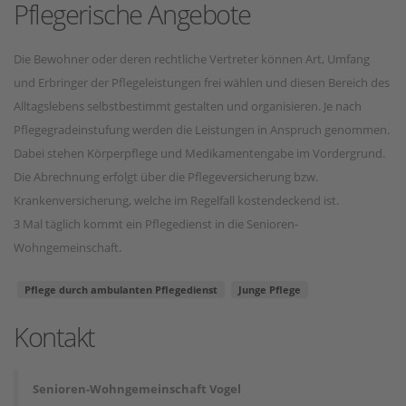
Pflegerische Angebote
Die Bewohner oder deren rechtliche Vertreter können Art, Umfang
und Erbringer der Pflegeleistungen frei wählen und diesen Bereich des
Alltagslebens selbstbestimmt gestalten und organisieren. Je nach
Pflegegradeinstufung werden die Leistungen in Anspruch genommen.
Dabei stehen Körperpflege und Medikamentengabe im Vordergrund.
Die Abrechnung erfolgt über die Pflegeversicherung bzw.
Krankenversicherung, welche im Regelfall kostendeckend ist.
3 Mal täglich kommt ein Pflegedienst in die Senioren-
Wohngemeinschaft.
Pflege durch ambulanten Pflegedienst
Junge Pflege
Kontakt
Senioren-Wohngemeinschaft Vogel