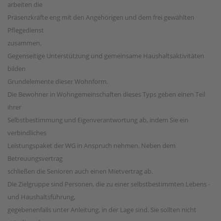
arbeiten die
Präsenzkräfte eng mit den Angehörigen und dem frei gewählten
Pflegedienst
zusammen.
Gegenseitige Unterstützung und gemeinsame Haushaltsaktivitäten
bilden
Grundelemente dieser Wohnform.
Die Bewohner in Wohngemeinschaften dieses Typs geben einen Teil
ihrer
Selbstbestimmung und Eigenverantwortung ab, indem Sie ein
verbindliches
Leistungspaket der WG in Anspruch nehmen. Neben dem
Betreuungsvertrag
schließen die Senioren auch einen Mietvertrag ab.
Die Zielgruppe sind Personen, die zu einer selbstbestimmten Lebens -
und Haushaltsführung,
gegebenenfalls unter Anleitung, in der Lage sind. Sie sollten nicht