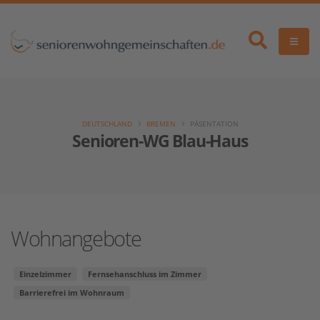
DEUTSCHLAND
BREMEN
PÄSENTATION
Senioren-WG Blau-Haus
Wohnangebote
Einzelzimmer
Fernsehanschluss im Zimmer
Barrierefrei im Wohnraum