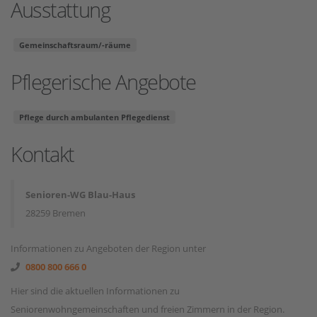
Ausstattung
Gemeinschaftsraum/-räume
Pflegerische Angebote
Pflege durch ambulanten Pflegedienst
Kontakt
Senioren-WG Blau-Haus
28259 Bremen
Informationen zu Angeboten der Region unter
0800 800 666 0
Hier sind die aktuellen Informationen zu
Seniorenwohngemeinschaften und freien Zimmern in der Region.