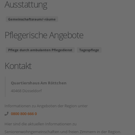
Ausstattung
Gemeinschaftsraum/-räume
Pflegerische Angebote
Pflege durch ambulanten Pflegedienst
Tagespflege
Kontakt
Quartiershaus Am Röttchen
40468 Düsseldorf
Informationen zu Angeboten der Region unter
0800 800 666 0
Hier sind die aktuellen Informationen zu
Seniorenwohngemeinschaften und freien Zimmern in der Region.