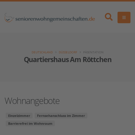
DEUTSCHLAND
DÜSSELDORF
PÄSENTATION
Quartiershaus Am Röttchen
Wohnangebote
Einzelzimmer
Fernsehanschluss im Zimmer
Barrierefrei im Wohnraum