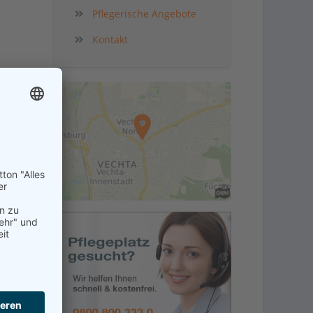
Pflegerische Angebote
Kontakt
in der