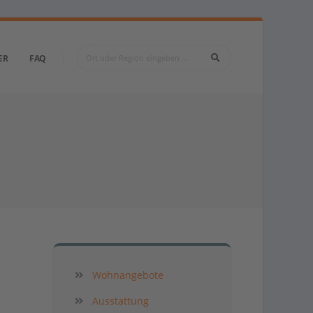
ER
FAQ
Wohnangebote
Ausstattung