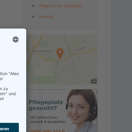
Pflegerische Angebote
Kontakt