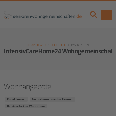
DEUTSCHLAND
HEIDELBERG
PÄSENTATION
IntensivCareHome24 Wohngemeinschaft 
Wohnangebote
Einzelzimmer
Fernsehanschluss im Zimmer
Barrierefrei im Wohnraum