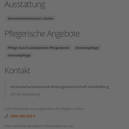
Ausstattung
Gemeinschaftsraum/-räume
Pflegerische Angebote
Pflege durch ambulanten Pflegedienst
Demenzpflege
Intensivpflege
Kontakt
IntensivCareHome24 Wohngemeinschaft Heidelberg
69126 Heidelberg
Informationen zu Angeboten der Region unter
0800 800 666 0
Hier sind die aktuellen Informationen zu