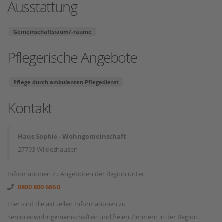
Ausstattung
Gemeinschaftsraum/-räume
Pflegerische Angebote
Pflege durch ambulanten Pflegedienst
Kontakt
Haus Sophie - Wohngemeinschaft
27793 Wildeshausen
Informationen zu Angeboten der Region unter
0800 800 666 0
Hier sind die aktuellen Informationen zu
Seniorenwohngemeinschaften und freien Zimmern in der Region.