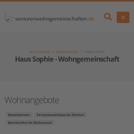
DEUTSCHLAND
WILDESHAUSEN
PÄSENTATION
Haus Sophie - Wohngemeinschaft
Wohnangebote
Einzelzimmer
Fernsehanschluss im Zimmer
Barrierefrei im Wohnraum