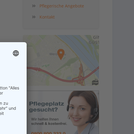
Pflegerische Angebote
Kontakt
in der