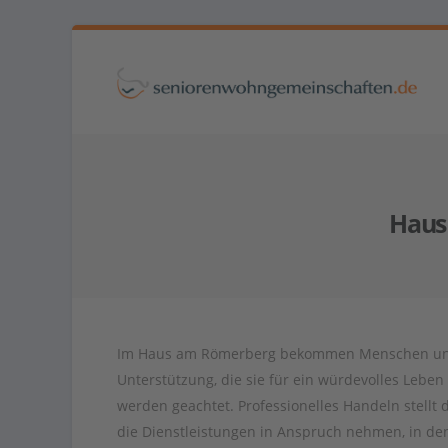
Haus
Im Haus am Römerberg bekommen Menschen unabh
Unterstützung, die sie für ein würdevolles Leben 
werden geachtet. Professionelles Handeln stell
die Dienstleistungen in Anspruch nehmen, in den