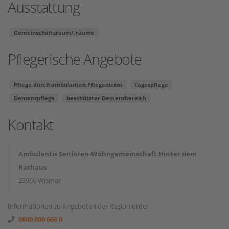
Ausstattung
Gemeinschaftsraum/-räume
Pflegerische Angebote
Pflege durch ambulanten Pflegedienst
Tagespflege
Demenzpflege
beschützter Demenzbereich
Kontakt
Ambulantis Senioren-Wohngemeinschaft Hinter dem
Rathaus
23966 Wismar
Informationen zu Angeboten der Region unter
0800 800 666 0