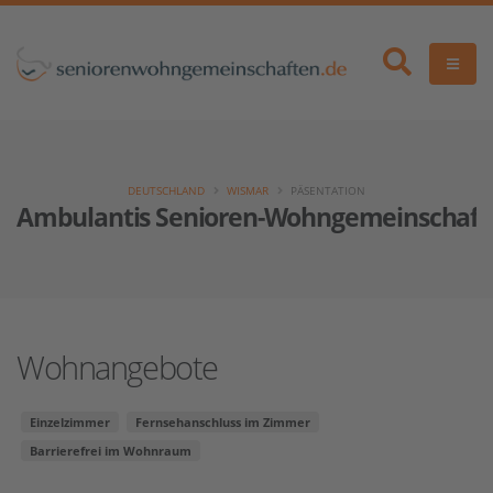
DEUTSCHLAND
WISMAR
PÄSENTATION
Ambulantis Senioren-Wohngemeinschaft
Wohnangebote
Einzelzimmer
Fernsehanschluss im Zimmer
Barrierefrei im Wohnraum