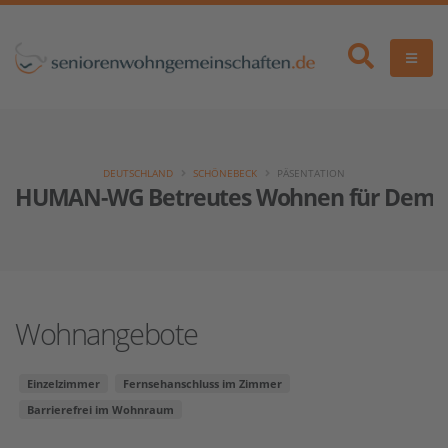
DEUTSCHLAND
SCHÖNEBECK
PÄSENTATION
HUMAN-WG Betreutes Wohnen für Demen
Wohnangebote
Einzelzimmer
Fernsehanschluss im Zimmer
Barrierefrei im Wohnraum