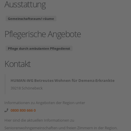
Ausstattung
Gemeinschaftsraum/-räume
Pflegerische Angebote
Pflege durch ambulanten Pflegedienst
Kontakt
HUMAN-WG Betreutes Wohnen für Demenz-Erkrankte
39218 Schönebeck
Informationen zu Angeboten der Region unter
0800 800 666 0
Hier sind die aktuellen Informationen zu
Seniorenwohngemeinschaften und freien Zimmern in der Region.