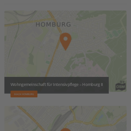
Wohngemeinschaft für Intensivpflege – Homburg II
66424 HOMBURG