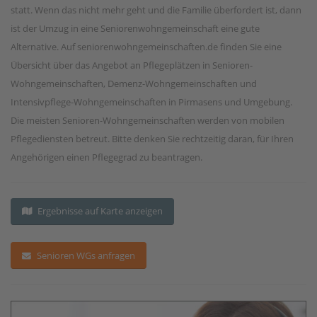
statt. Wenn das nicht mehr geht und die Familie überfordert ist, dann
ist der Umzug in eine Seniorenwohngemeinschaft eine gute
Alternative. Auf seniorenwohngemeinschaften.de finden Sie eine
Übersicht über das Angebot an Pflegeplätzen in Senioren-
Wohngemeinschaften, Demenz-Wohngemeinschaften und
Intensivpflege-Wohngemeinschaften in Pirmasens und Umgebung.
Die meisten Senioren-Wohngemeinschaften werden von mobilen
Pflegediensten betreut. Bitte denken Sie rechtzeitig daran, für Ihren
Angehörigen einen Pflegegrad zu beantragen.
Ergebnisse auf Karte anzeigen
Senioren WGs anfragen