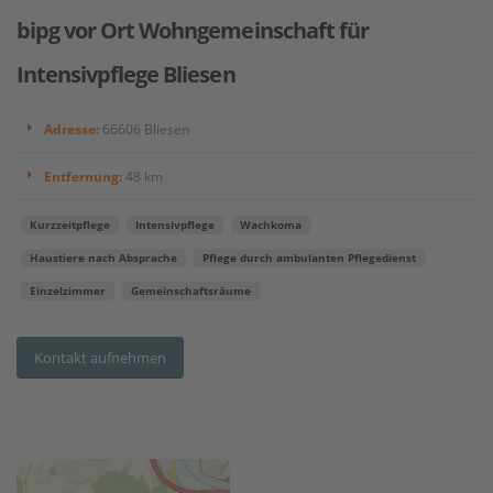
bipg vor Ort Wohngemeinschaft für
Intensivpflege Bliesen
Adresse:
66606 Bliesen
Entfernung:
48 km
Kurzzeitpflege
Intensivpflege
Wachkoma
Haustiere nach Absprache
Pflege durch ambulanten Pflegedienst
Einzelzimmer
Gemeinschaftsräume
Kontakt aufnehmen