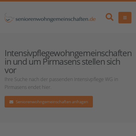
Intensivpflegewohngemeinschaften
in und um Pirmasens stellen sich
vor
Ihre Suche nach der passenden Intensivpflege WG in
Pirmasens endet hier.
Seniorenwohngemeinschaften anfragen