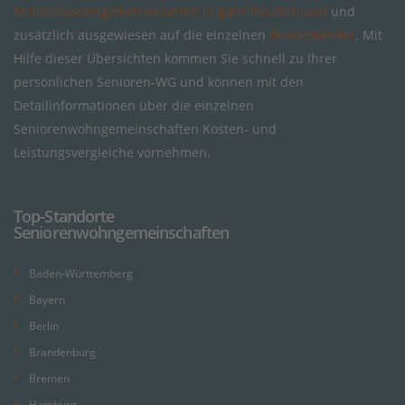
Seniorenwohngemeinschaften in ganz Deutschland
und
zusätzlich ausgewiesen auf die einzelnen
Bundesländer
. Mit
Hilfe dieser Übersichten kommen Sie schnell zu Ihrer
persönlichen Senioren-WG und können mit den
Detailinformationen über die einzelnen
Seniorenwohngemeinschaften Kosten- und
Leistungsvergleiche vornehmen.
Top-Standorte
Seniorenwohngemeinschaften
Baden-Württemberg
Bayern
Berlin
Brandenburg
Bremen
Hamburg