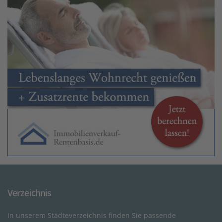
Verzeichnis
In unserem Städteverzeichnis finden Sie passende