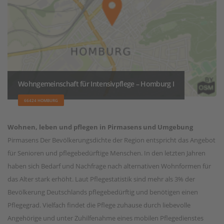
Wohngemeinschaft für Intensivpflege – Homburg I
66424 HOMBURG
Wohnen, leben und pflegen in Pirmasens und Umgebung
Pirmasens Der Bevölkerungsdichte der Region entspricht das Angebot
für Senioren und pflegebedürftige Menschen. In den letzten Jahren
haben sich Bedarf und Nachfrage nach alternativen Wohnformen für
das Alter stark erhöht. Laut Pflegestatistik sind mehr als 3% der
Bevölkerung Deutschlands pflegebedürftig und benötigen einen
Pflegegrad. Vielfach findet die Pflege zuhause durch liebevolle
Angehörige und unter Zuhilfenahme eines mobilen Pflegedienstes