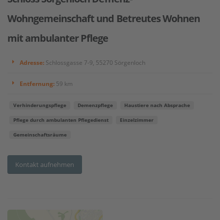
Wohngemeinschaft und Betreutes Wohnen
mit ambulanter Pflege
Adresse:
Schlossgasse 7-9, 55270 Sörgenloch
Entfernung:
59 km
Verhinderungspflege
Demenzpflege
Haustiere nach Absprache
Pflege durch ambulanten Pflegedienst
Einzelzimmer
Gemeinschaftsräume
Kontakt aufnehmen