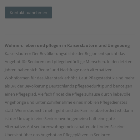
Kontakt aufnehmen
Wohnen, leben und pflegen in Kaiserslautern und Umgebung
Kaiserslautern Der Bevölkerungsdichte der Region entspricht das
Angebot für Senioren und pflegebedürftige Menschen. In den letzten
Jahren haben sich Bedarf und Nachfrage nach alternativen
Wohnformen für das Alter stark erhöht. Laut Pflegestatistik sind mehr
als 3% der Bevölkerung Deutschlands pflegebedürftig und benötigen
einen Pflegegrad. Vielfach findet die Pflege zuhause durch liebevolle
Angehörige und unter Zuhilfenahme eines mobilen Pflegedienstes
statt. Wenn das nicht mehr geht und die Familie überfordert ist, dann
ist der Umzug in eine Seniorenwohngemeinschaft eine gute
Alternative. Auf seniorenwohngemeinschaften.de finden Sie eine
Übersicht über das Angebot an Pflegeplätzen in Senioren-