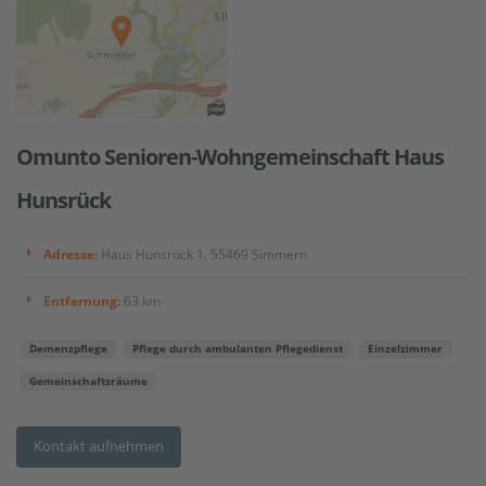
Omunto Senioren-Wohngemeinschaft Haus
Hunsrück
Adresse:
Haus Hunsrück 1, 55469 Simmern
Entfernung:
63 km
Demenzpflege
Pflege durch ambulanten Pflegedienst
Einzelzimmer
Gemeinschaftsräume
Kontakt aufnehmen