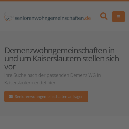
Demenzwohngemeinschaften in
und um Kaiserslautern stellen sich
vor
Ihre Suche nach der passenden Demenz WG in
Kaiserslautern endet hier.
Seniorenwohngemeinschaften anfragen