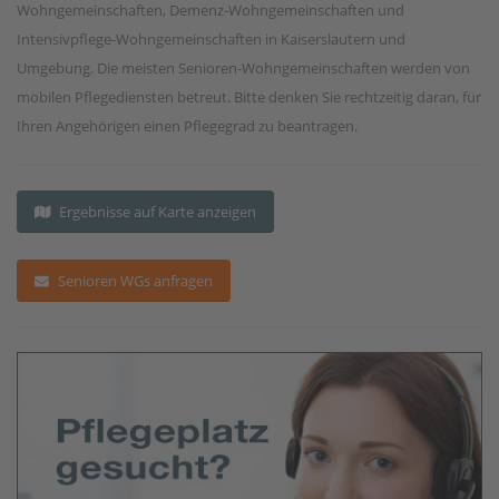
Wohngemeinschaften, Demenz-Wohngemeinschaften und
Intensivpflege-Wohngemeinschaften in Kaiserslautern und
Umgebung. Die meisten Senioren-Wohngemeinschaften werden von
mobilen Pflegediensten betreut. Bitte denken Sie rechtzeitig daran, für
Ihren Angehörigen einen Pflegegrad zu beantragen.
Ergebnisse auf Karte anzeigen
Senioren WGs anfragen