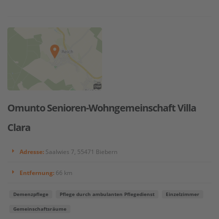
Omunto Senioren-Wohngemeinschaft Villa
Clara
Adresse:
Saalwies 7, 55471 Biebern
Entfernung:
66 km
Demenzpflege
Pflege durch ambulanten Pflegedienst
Einzelzimmer
Gemeinschaftsräume