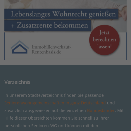
Verzeichnis
In unserem Städteverzeichnis finden Sie passende
Seniorenwohngemeinschaften in ganz Deutschland
und
zusätzlich ausgewiesen auf die einzelnen
Bundesländer
. Mit
Hilfe dieser Übersichten kommen Sie schnell zu Ihrer
persönlichen Senioren-WG und können mit den