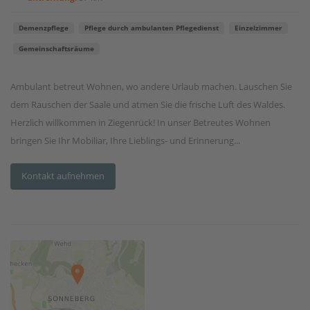
Demenzpflege
Pflege durch ambulanten Pflegedienst
Einzelzimmer
Gemeinschaftsräume
Ambulant betreut Wohnen, wo andere Urlaub machen. Lauschen Sie
dem Rauschen der Saale und atmen Sie die frische Luft des Waldes.
Herzlich willkommen in Ziegenrück! In unser Betreutes Wohnen
bringen Sie Ihr Mobiliar, Ihre Lieblings- und Erinnerung...
Kontakt aufnehmen