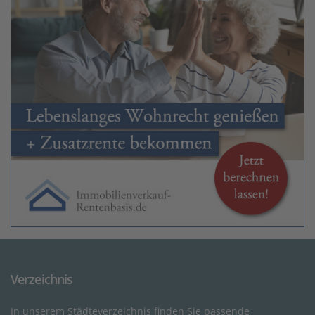
Verzeichnis
In unserem Städteverzeichnis finden Sie passende