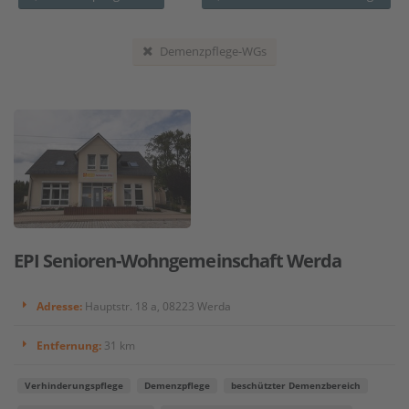
Demenzpflege-WGs
EPI Senioren-Wohngemeinschaft Werda
Adresse:
Hauptstr. 18 a, 08223 Werda
Entfernung:
31 km
Verhinderungspflege
Demenzpflege
beschützter Demenzbereich