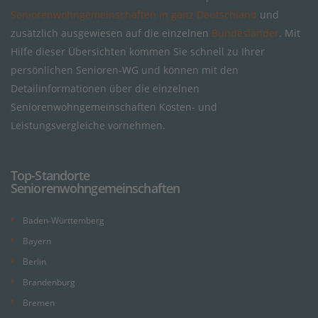
Seniorenwohngemeinschaften in ganz Deutschland
und
zusätzlich ausgewiesen auf die einzelnen
Bundesländer
. Mit
Hilfe dieser Übersichten kommen Sie schnell zu Ihrer
persönlichen Senioren-WG und können mit den
Detailinformationen über die einzelnen
Seniorenwohngemeinschaften Kosten- und
Leistungsvergleiche vornehmen.
Top-Standorte
Seniorenwohngemeinschaften
Baden-Württemberg
Bayern
Berlin
Brandenburg
Bremen