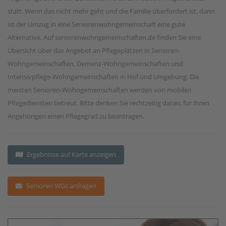
statt. Wenn das nicht mehr geht und die Familie überfordert ist, dann
ist der Umzug in eine Seniorenwohngemeinschaft eine gute
Alternative. Auf seniorenwohngemeinschaften.de finden Sie eine
Übersicht über das Angebot an Pflegeplätzen in Senioren-
Wohngemeinschaften, Demenz-Wohngemeinschaften und
Intensivpflege-Wohngemeinschaften in Hof und Umgebung. Die
meisten Senioren-Wohngemeinschaften werden von mobilen
Pflegediensten betreut. Bitte denken Sie rechtzeitig daran, für Ihren
Angehörigen einen Pflegegrad zu beantragen.
Ergebnisse auf Karte anzeigen
Senioren WGs anfragen