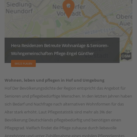
Hera Residenzen Betreute Wohnanlage & Senioren-
Wohngemeinschaften Pflege-Engel Günther
08523 PLAUEN
Wohnen, leben und pflegen in Hof und Umgebung
Hof Der Bevölkerungsdichte der Region entspricht das Angebot für
Senioren und pflegebedürftige Menschen. In den letzten Jahren haben
sich Bedarf und Nachfrage nach alternativen Wohnformen für das
Alter stark erhöht. Laut Pflegestatistik sind mehr als 3% der
Bevölkerung Deutschlands pflegebedürftig und benötigen einen
Pflegegrad. Vielfach findet die Pflege zuhause durch liebevolle
Angehörige und unter Zuhilfenahme eines mobilen Pflegedienstes