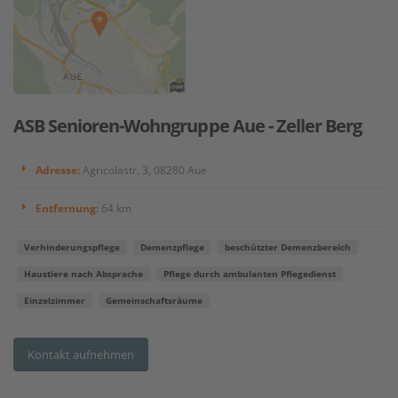
ASB Senioren-Wohngruppe Aue - Zeller Berg
Adresse:
Agricolastr. 3, 08280 Aue
Entfernung:
64 km
Verhinderungspflege
Demenzpflege
beschützter Demenzbereich
Haustiere nach Absprache
Pflege durch ambulanten Pflegedienst
Einzelzimmer
Gemeinschaftsräume
Kontakt aufnehmen