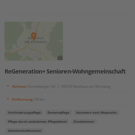
ReGeneration+ Senioren-Wohngemeinschaft
Adresse:
Sonneberger Str. 1, 98724 Neuhaus am Rennweg
Entfernung:
59 km
Verhinderungspflege
Demenzpflege
Haustiere nach Absprache
Pflege durch ambulanten Pflegedienst
Einzelzimmer
Gemeinschaftsräume