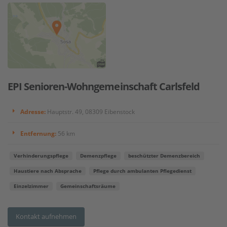
EPI Senioren-Wohngemeinschaft Carlsfeld
Adresse:
Hauptstr. 49, 08309 Eibenstock
Entfernung:
56 km
Verhinderungspflege
Demenzpflege
beschützter Demenzbereich
Haustiere nach Absprache
Pflege durch ambulanten Pflegedienst
Einzelzimmer
Gemeinschaftsräume
Kontakt aufnehmen