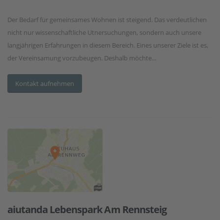
Der Bedarf für gemeinsames Wohnen ist steigend. Das verdeutlichen
nicht nur wissenschaftliche Utnersuchungen, sondern auch unsere
langjährigen Erfahrungen in diesem Bereich. Eines unserer Ziele ist es,
der Vereinsamung vorzubeugen. Deshalb möchte...
Kontakt aufnehmen
aiutanda Lebenspark Am Rennsteig