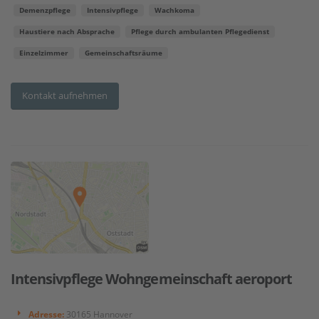
Demenzpflege
Intensivpflege
Wachkoma
Haustiere nach Absprache
Pflege durch ambulanten Pflegedienst
Einzelzimmer
Gemeinschaftsräume
Kontakt aufnehmen
Intensivpflege Wohngemeinschaft aeroport
Adresse:
30165 Hannover