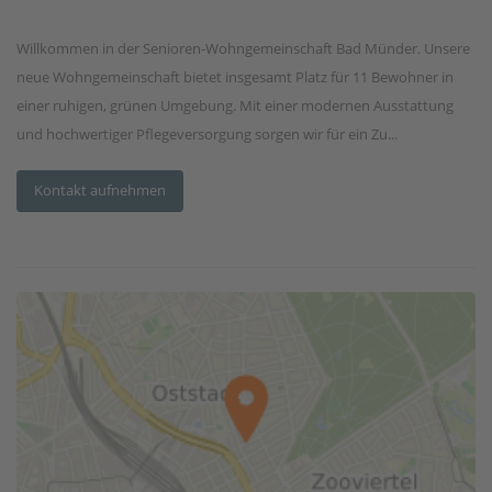
Willkommen in der Senioren-Wohngemeinschaft Bad Münder. Unsere
neue Wohngemeinschaft bietet insgesamt Platz für 11 Bewohner in
einer ruhigen, grünen Umgebung. Mit einer modernen Ausstattung
und hochwertiger Pflegeversorgung sorgen wir für ein Zu...
Kontakt aufnehmen