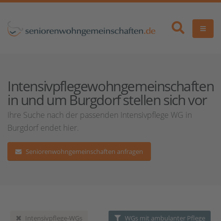
Intensivpflegewohngemeinschaften
in und um Burgdorf stellen sich vor
Ihre Suche nach der passenden Intensivpflege WG in
Burgdorf endet hier.
Seniorenwohngemeinschaften anfragen
Intensivpflege-WGs
WGs mit ambulanter Pflege