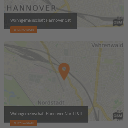
Wohngemeinschaft Hannover Ost
30175 HANNOVER
Wohngemeinschaft Hannover Nord I & II
30167 HANNOVER