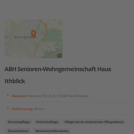
ABH Senioren-Wohngemeinschaft Haus
Ithblick
Adresse:
Hämeler Brink 9, 31848 Bad Münder
Entfernung:
46 km
Demenzpflege
Intensivpflege
Pflege durch ambulanten Pflegedienst
Einzelzimmer
Gemeinschaftsräume