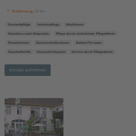
Entfernung:
20 km
Kurzzeitpflege
Intensivpflege
Wachkoma
Haustiere nach Absprache
Pflege durch ambulanten Pflegedienst
Einzelzimmer
Gemeinschaftsräume
Balkon/Terrasse
Haushaltshilfe
Hausnotrufsystem
Service durch Pflegedienst
Kontakt aufnehmen