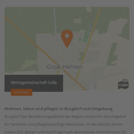
Wohngemeinschaft Celle
29229 CELLE
Wohnen, leben und pflegen in Burgdorf und Umgebung
Burgdorf Der Bevölkerungsdichte der Region entspricht das Angebot
für Senioren und pflegebedürftige Menschen. In den letzten Jahren
haben sich Bedarf und Nachfrage nach alternativen Wohnformen für