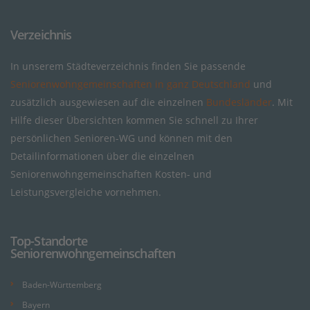
Verzeichnis
In unserem Städteverzeichnis finden Sie passende
Seniorenwohngemeinschaften in ganz Deutschland
und
zusätzlich ausgewiesen auf die einzelnen
Bundesländer
. Mit
Hilfe dieser Übersichten kommen Sie schnell zu Ihrer
persönlichen Senioren-WG und können mit den
Detailinformationen über die einzelnen
Seniorenwohngemeinschaften Kosten- und
Leistungsvergleiche vornehmen.
Top-Standorte
Seniorenwohngemeinschaften
Baden-Württemberg
Bayern